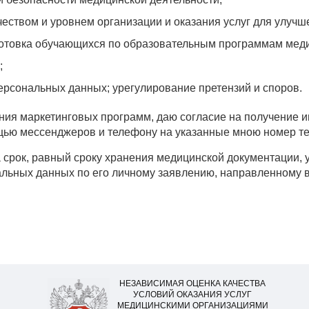
еством и уровнем организации и оказания услуг для улучш
дготовка обучающихся по образовательным программам мед
;
ерсональных данных; урегулирование претензий и споров.
ния маркетинговых программ, даю согласие на получение и
щью мессенджеров и телефону на указанные мною номер т
срок, равный сроку хранения медицинской документации, 
альных данных по его личному заявлению, направленному 
НЕЗАВИСИМАЯ ОЦЕНКА КАЧЕСТВА
УСЛОВИЙ ОКАЗАНИЯ УСЛУГ
МЕДИЦИНСКИМИ ОРГАНИЗАЦИЯМИ