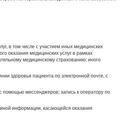
уг, в том числе с участием иных медицинских
ого оказания медицинских услуг в рамках
ательному медицинскому страхованию; иного
нии здоровья пациента по электронной почте, с
 с помощью мессенджеров; запись к оператору по
 иной информации, касающейся оказания