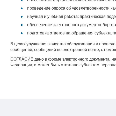
проведение опроса об удовлетворенности кач
научная и учебная работа; практическая по
обеспечение электронного документооборота
подготовка ответов на обращения субъекта п
В целях улучшения качества обслуживания и проведе
сообщений, сообщений по электронной почте, с помо
СОГЛАСИЕ дано в форме электронного документа, на 
Федерации, и может быть отозвано субъектом персон