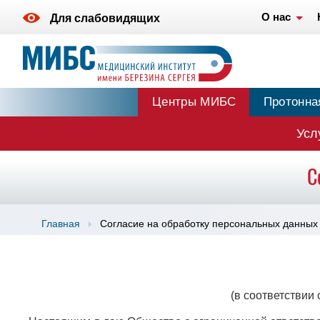
О нас
Для слабовидящих
Центры МИБС
Протонна
Усл
С
Главная
Согласие на обработку персональных данных
(в соответствии