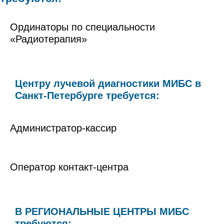
Ординаторы по специальности
«Радиотерапия»
Центру лучевой диагностики МИБС в
Санкт-Петербурге требуется:
Администратор-кассир
Оператор контакт-центра
В РЕГИОНАЛЬНЫЕ ЦЕНТРЫ МИБС
требуются: