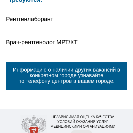
Рентгенлаборант
Врач-рентгенолог МРТ/КТ
Информацию о наличии других вакансий в
конкретном городе узнавайте
по телефону центров в вашем городе.
НЕЗАВИСИМАЯ ОЦЕНКА КАЧЕСТВА
УСЛОВИЙ ОКАЗАНИЯ УСЛУГ
МЕДИЦИНСКИМИ ОРГАНИЗАЦИЯМИ