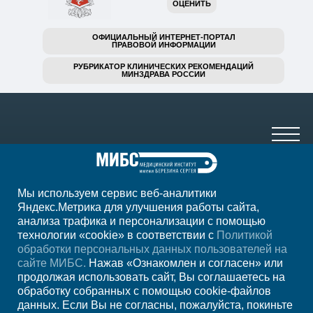
ОЦЕНИТЬ
ОФИЦИАЛЬНЫЙ ИНТЕРНЕТ-ПОРТАЛ
ПРАВОВОЙ ИНФОРМАЦИИ
РУБРИКАТОР КЛИНИЧЕСКИХ РЕКОМЕНДАЦИЙ
МИНЗДРАВА РОССИИ
Мы используем сервис веб-аналитики
+7 (846) 302-06-00
Яндекс.Метрика для улучшения работы сайта,
анализа трафика и персонализации с помощью
ежедневно с 7.00 до 23.00
технологии «cookie» в соответствии с
Политикой
обработки персональных данных пользователей на
Регион
Самара
сайте МИБС.
Нажав «Ознакомлен и согласен» или
продолжая использовать сайт, Вы соглашаетесь на
обработку собранных с помощью cookie-файлов
Записаться на
данных. Если Вы не согласны, пожалуйста, покиньте