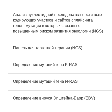
Анализ нуклеотидной последовательности всех
кодирующих участков и сайтов сплайсинга
генов, мутации в которых связаны с
повышенным риском развития онкологии (NGS)
Панель для таргетной терапии (NGS)
Определение мутаций гена K-RAS
Определение мутаций гена N-RAS
Определение вируса Эпштейна-Барр (EBV)