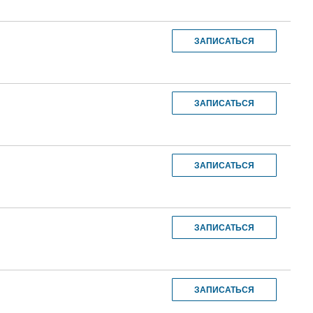
ЗАПИСАТЬСЯ
ЗАПИСАТЬСЯ
ЗАПИСАТЬСЯ
ЗАПИСАТЬСЯ
ЗАПИСАТЬСЯ