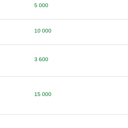
5 000
10 000
3 600
15 000