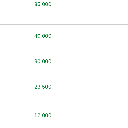
35 000
40 000
90 000
23 500
12 000