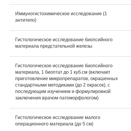
Иммуногистохимическое исследование (1
антитело)
Гистологическое исследование биопсийного
материала предстательной железы
Гистологическое исследование биопсийного
материала, 1 биоптат до 1 куб.см (включает
приготовление микропрепаратов, окрашенных
стандартными методиками (до 2 окрасок), с
последующим изучением и формулировкой
заключения врачом патоморфологом)
Гистологическое исследование малого
операционного материала (до 5 см)