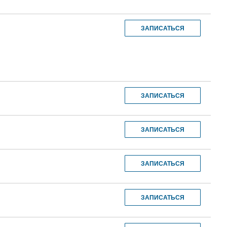
ЗАПИСАТЬСЯ
ЗАПИСАТЬСЯ
ЗАПИСАТЬСЯ
ЗАПИСАТЬСЯ
ЗАПИСАТЬСЯ