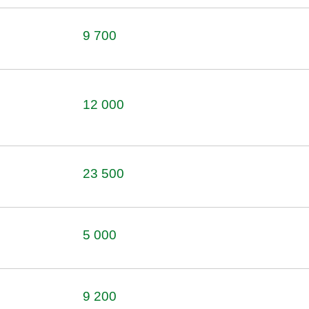
9 700
12 000
23 500
5 000
9 200