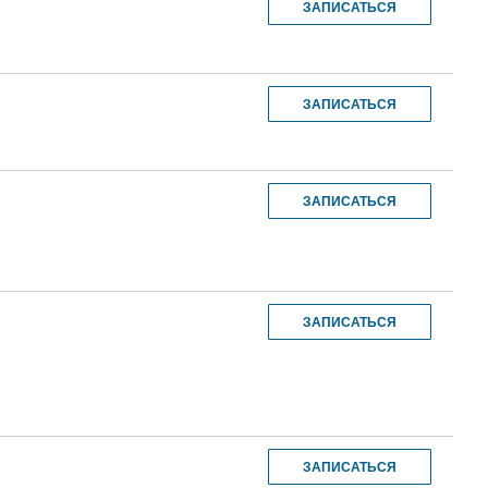
ЗАПИСАТЬСЯ
ЗАПИСАТЬСЯ
ЗАПИСАТЬСЯ
ЗАПИСАТЬСЯ
ЗАПИСАТЬСЯ