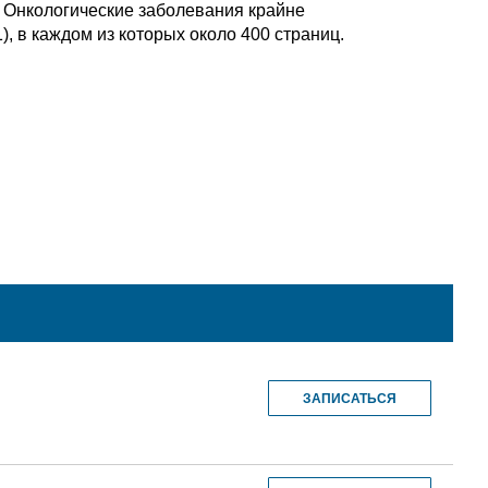
. Онкологические заболевания крайне
, в каждом из которых около 400 страниц.
ЗАПИСАТЬСЯ