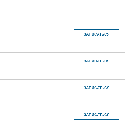
ЗАПИСАТЬСЯ
ЗАПИСАТЬСЯ
ЗАПИСАТЬСЯ
ЗАПИСАТЬСЯ