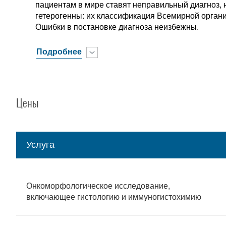
пациентам в мире ставят неправильный диагноз, 
гетерогенны: их классификация Всемирной организ
Ошибки в постановке диагноза неизбежны.
Подробнее
Цены
Услуга
Онкоморфологическое исследование,
включающее гистологию и иммуногистохимию