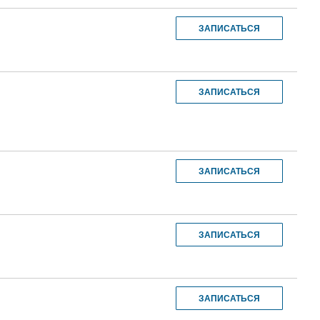
ЗАПИСАТЬСЯ
ЗАПИСАТЬСЯ
ЗАПИСАТЬСЯ
ЗАПИСАТЬСЯ
ЗАПИСАТЬСЯ