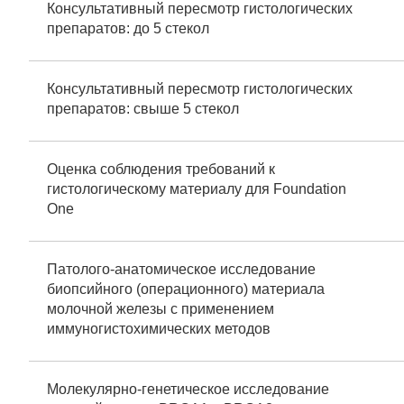
Консультативный пересмотр гистологических
препаратов: до 5 стекол
Консультативный пересмотр гистологических
препаратов: свыше 5 стекол
Оценка соблюдения требований к
гистологическому материалу для Foundation
One
Патолого-анатомическое исследование
биопсийного (операционного) материала
молочной железы с применением
иммуногистохимических методов
Молекулярно-генетическое исследование