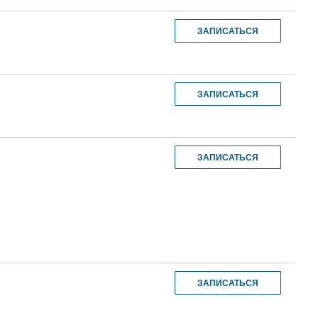
ЗАПИСАТЬСЯ
ЗАПИСАТЬСЯ
ЗАПИСАТЬСЯ
ЗАПИСАТЬСЯ