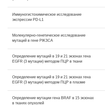
Иммуногистохимическое исследование
экспрессии PD-L1
Молекулярно-генетическое исследование
мутаций в гене PIK3CA
Определение мутаций в 19 и 21 экзонах гена
EGFR (3 мутации) методом ПЦР в ткани
Определение мутаций в 19 и 21 экзонах гена
EGFR (3 мутации) методом ПЦР в плазме
Определение мутации гена BRAF в 15 экзонах
в тканях опухолей